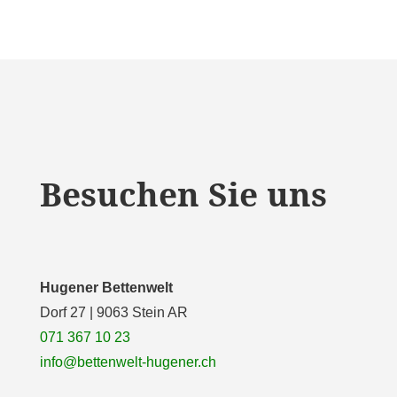
Besuchen Sie uns
Hugener Bettenwelt
Dorf 27 | 9063 Stein AR
071 367 10 23
info@bettenwelt-hugener.ch