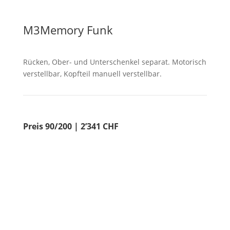
M3Memory Funk
Rücken, Ober- und Unterschenkel separat. Motorisch
verstellbar, Kopfteil manuell verstellbar.
Preis 90/200 | 2’341 CHF