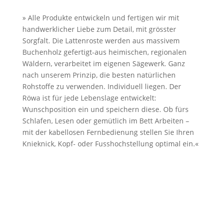
»
Alle Produkte entwickeln und fertigen wir mit
handwerklicher Liebe zum Detail, mit grösster
Sorgfalt. Die Lattenroste werden aus massivem
Buchenholz gefertigt-aus heimischen, regionalen
Wäldern, verarbeitet im eigenen Sägewerk. Ganz
nach unserem Prinzip, die besten natürlichen
Rohstoffe zu verwenden. Individuell liegen. Der
Röwa ist für jede Lebenslage entwickelt:
Wunschposition ein und speichern diese. Ob fürs
Schlafen, Lesen oder gemütlich im Bett Arbeiten –
mit der kabellosen Fernbedienung stellen Sie Ihren
Knieknick, Kopf- oder Fusshochstellung optimal ein.
«