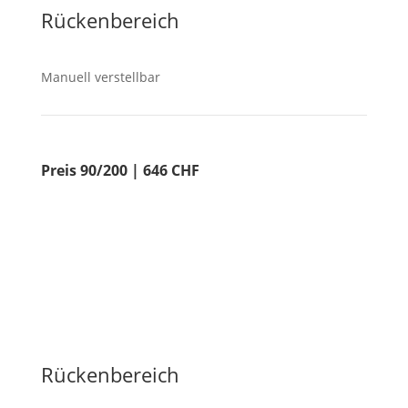
Rückenbereich
Manuell verstellbar
Preis 90/200 | 646 CHF
Rückenbereich