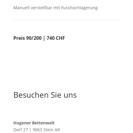
Manuell verstellbar mit Fusshochlagerung
Preis 90/200 | 740 CHF
Besuchen Sie uns
Hugener Bettenwelt
Dorf 27 | 9063 Stein AR