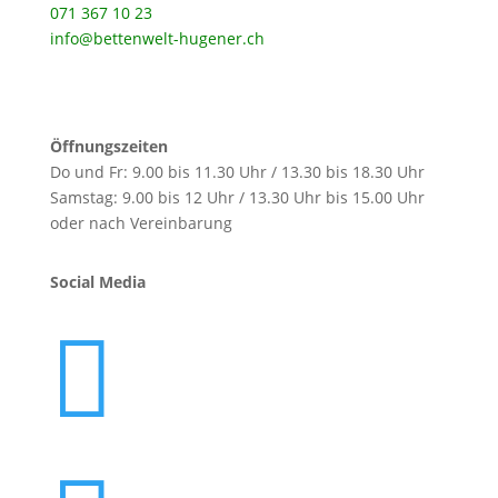
071 367 10 23
info@bettenwelt-hugener.ch
Öffnungszeiten
Do und Fr: 9.00 bis 11.30 Uhr / 13.30 bis 18.30 Uhr
Samstag: 9.00 bis 12 Uhr / 13.30 Uhr bis 15.00 Uhr
oder nach Vereinbarung
Social Media
